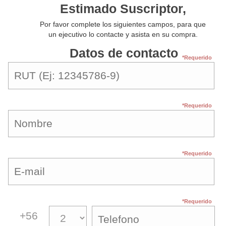
Estimado Suscriptor,
Por favor complete los siguientes campos, para que
un ejecutivo lo contacte y asista en su compra.
Datos de contacto
*Requerido
*Requerido
*Requerido
*Requerido
+56